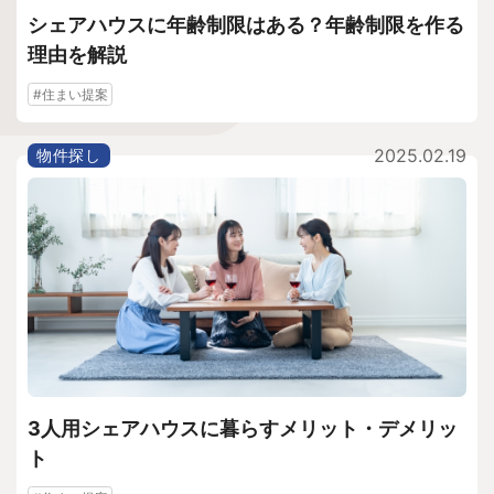
シェアハウスに年齢制限はある？年齢制限を作る
理由を解説
#住まい提案
2025.02.19
物件探し
3人用シェアハウスに暮らすメリット・デメリッ
ト