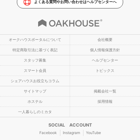
よくある質問やお問い合わせはヘルプセンターへ
オークハウスポータルについて
会社概要
特定商取引法に基づく表記
個人情報保護方針
スタッフ募集
ヘルプセンター
スマート会員
トピックス
シェアハウスお役立ちコラム
サイトマップ
掲載会社一覧
ホステル
採用情報
一人暮らしのミカタ
SOCIAL ACCOUNT
Facebook
Instagram
YouTube