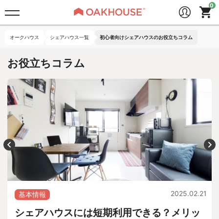
オークハウス
シェアハウス一覧
初心者向けシェアハウスのお役立ちコラム
お役立ちコラム
2025.02.21
基本情報
シェアハウスには短期利用できる？メリッ