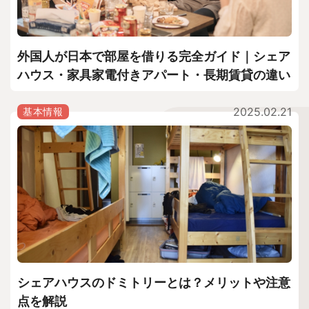
外国人が日本で部屋を借りる完全ガイド｜シェア
ハウス・家具家電付きアパート・長期賃貸の違い
2025.02.21
基本情報
シェアハウスのドミトリーとは？メリットや注意
点を解説