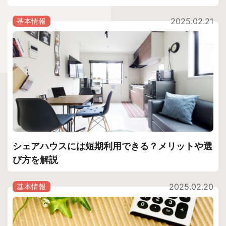
2025.02.21
基本情報
シェアハウスには短期利用できる？メリットや選
び方を解説
2025.02.20
基本情報