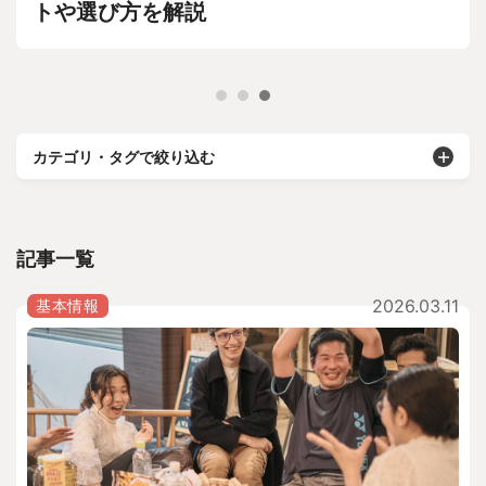
トや選び方を解説
カテゴリ・タグで絞り込む
記事一覧
2026.03.11
基本情報