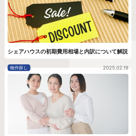
シェアハウスの初期費用相場と内訳について解説
2025.02.19
物件探し