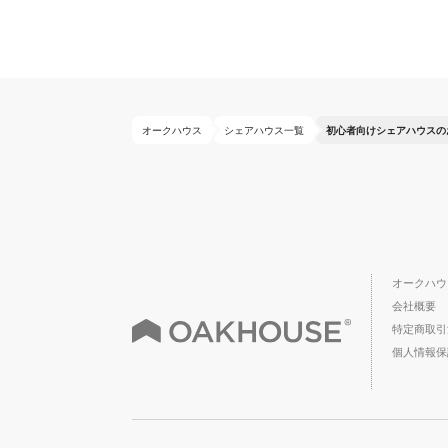
オークハウス
シェアハウス一覧
初心者向けシェアハウスの
オークハウ
会社概要
特定商取引
個人情報保