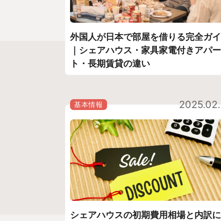
外国人が日本で部屋を借りる完全ガイ
｜シェアハウス・家具家電付きアパー
ト・長期賃貸の違い
2025.02
基本情報
シェアハウスの初期費用相場と内訳に