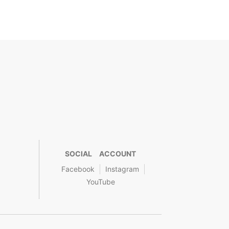
SOCIAL ACCOUNT
Facebook
Instagram
YouTube