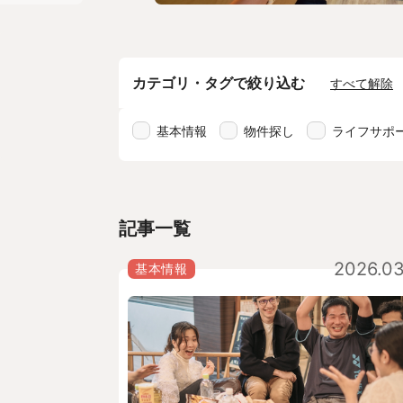
カテゴリ・タグで絞り込む
すべて解除
基本情報
物件探し
ライフサポ
記事一覧
2026.03
基本情報