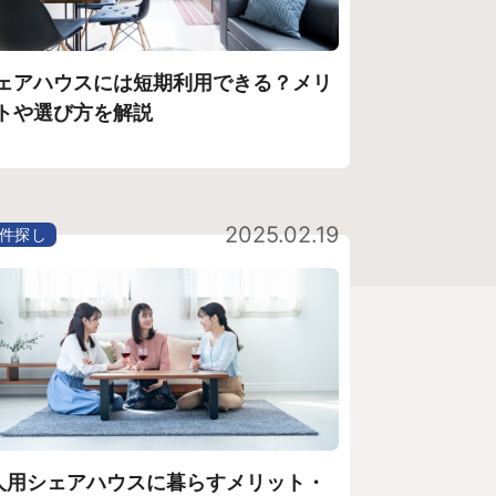
ェアハウスには短期利用できる？メリ
トや選び方を解説
2025.02.19
件探し
人用シェアハウスに暮らすメリット・