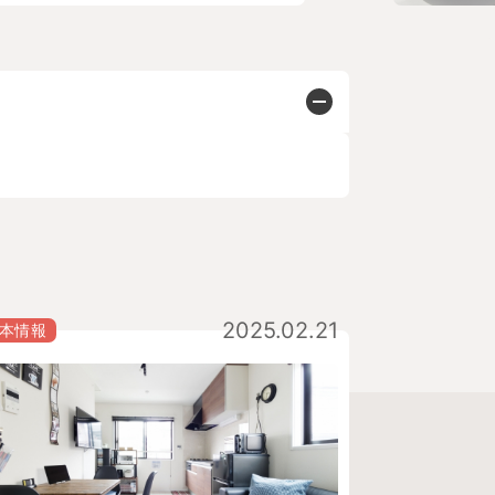
2025.02.21
本情報