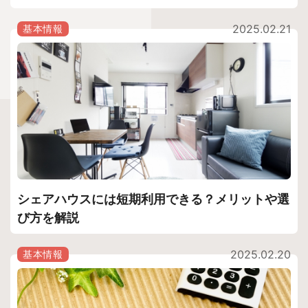
2025.02.21
基本情報
シェアハウスには短期利用できる？メリットや選
び方を解説
2025.02.20
基本情報