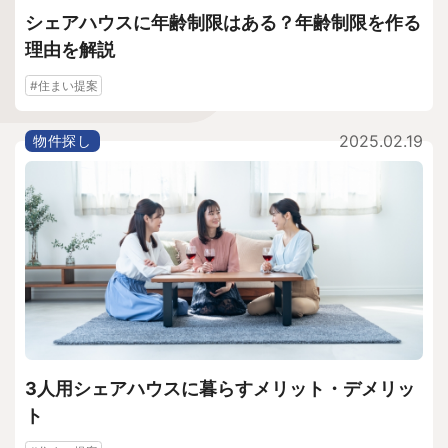
シェアハウスに年齢制限はある？年齢制限を作る
理由を解説
#住まい提案
2025.02.19
物件探し
3人用シェアハウスに暮らすメリット・デメリッ
ト