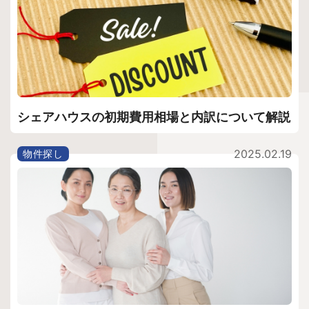
シェアハウスの初期費用相場と内訳について解説
2025.02.19
物件探し