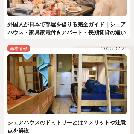
外国人が日本で部屋を借りる完全ガイド｜シェア
ハウス・家具家電付きアパート・長期賃貸の違い
2025.02.21
基本情報
シェアハウスのドミトリーとは？メリットや注意
点を解説