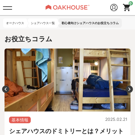
オークハウス
シェアハウス一覧
初心者向けシェアハウスのお役立ちコラム
お役立ちコラム
2025.02.21
基本情報
シェアハウスのドミトリーとは？メリット