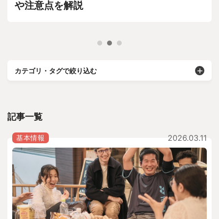
や注意点を解説
カテゴリ・タグで絞り込む
記事一覧
2026.03.11
基本情報