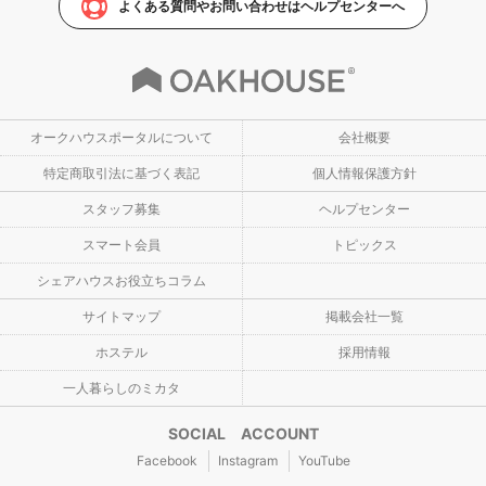
よくある質問やお問い合わせはヘルプセンターへ
オークハウスポータルについて
会社概要
特定商取引法に基づく表記
個人情報保護方針
スタッフ募集
ヘルプセンター
スマート会員
トピックス
シェアハウスお役立ちコラム
サイトマップ
掲載会社一覧
ホステル
採用情報
一人暮らしのミカタ
SOCIAL ACCOUNT
Facebook
Instagram
YouTube