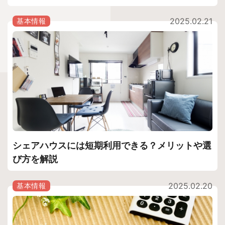
2025.02.21
基本情報
シェアハウスには短期利用できる？メリットや選
び方を解説
2025.02.20
基本情報