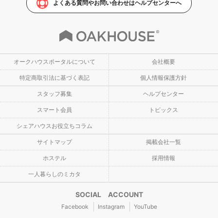
よくある質問やお問い合わせはヘルプセンターへ
オークハウスポータルについて
会社概要
特定商取引法に基づく表記
個人情報保護方針
スタッフ募集
ヘルプセンター
スマート会員
トピックス
シェアハウスお役立ちコラム
サイトマップ
掲載会社一覧
ホステル
採用情報
一人暮らしのミカタ
SOCIAL ACCOUNT
Facebook
Instagram
YouTube