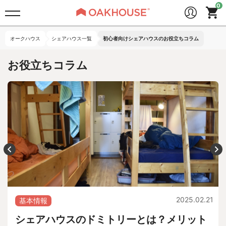
オークハウス
シェアハウス一覧
初心者向けシェアハウスのお役立ちコラム
お役立ちコラム
2025.02.21
基本情報
シェアハウスのドミトリーとは？メリット