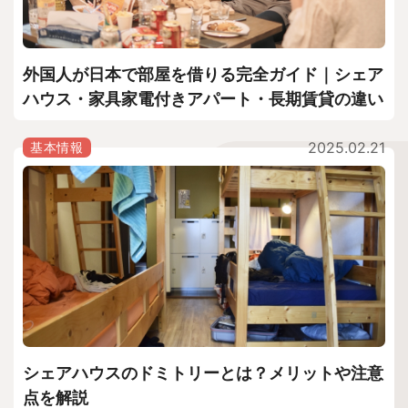
外国人が日本で部屋を借りる完全ガイド｜シェア
ハウス・家具家電付きアパート・長期賃貸の違い
2025.02.21
基本情報
シェアハウスのドミトリーとは？メリットや注意
点を解説