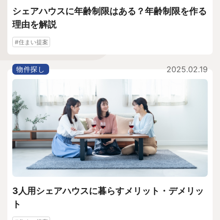
シェアハウスに年齢制限はある？年齢制限を作る
理由を解説
#住まい提案
2025.02.19
物件探し
3人用シェアハウスに暮らすメリット・デメリッ
ト