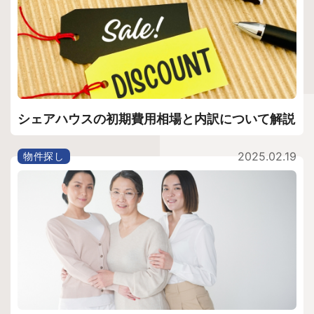
シェアハウスの初期費用相場と内訳について解説
2025.02.19
物件探し