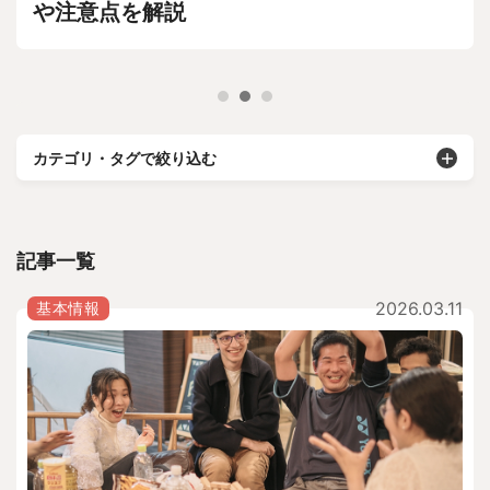
や注意点を解説
カテゴリ・タグで絞り込む
記事一覧
2026.03.11
基本情報