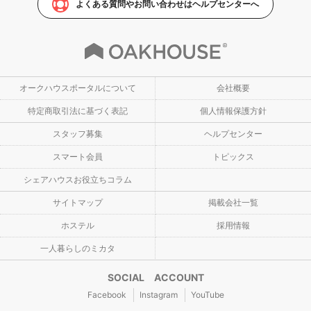
よくある質問やお問い合わせはヘルプセンターへ
オークハウスポータルについて
会社概要
特定商取引法に基づく表記
個人情報保護方針
スタッフ募集
ヘルプセンター
スマート会員
トピックス
シェアハウスお役立ちコラム
サイトマップ
掲載会社一覧
ホステル
採用情報
一人暮らしのミカタ
SOCIAL ACCOUNT
Facebook
Instagram
YouTube