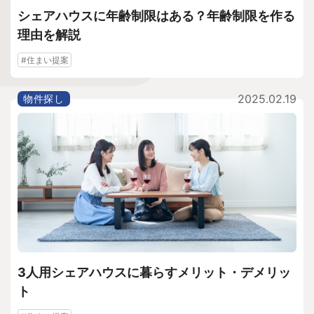
シェアハウスに年齢制限はある？年齢制限を作る
理由を解説
#住まい提案
2025.02.19
物件探し
3人用シェアハウスに暮らすメリット・デメリッ
ト