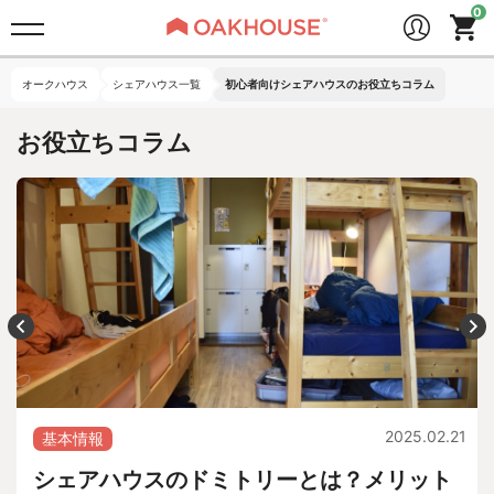
オークハウス
シェアハウス一覧
初心者向けシェアハウスのお役立ちコラム
お役立ちコラム
2025.02.21
基本情報
シェアハウスのドミトリーとは？メリット