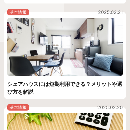
2025.02.21
基本情報
シェアハウスには短期利用できる？メリットや選
び方を解説
2025.02.20
基本情報