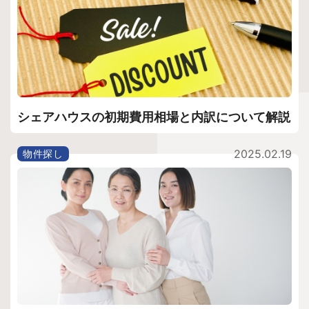
シェアハウスの初期費用相場と内訳について解説
2025.02.19
物件探し