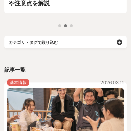
や注意点を解説
カテゴリ・タグで絞り込む
記事一覧
2026.03.11
基本情報