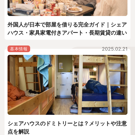
外国人が日本で部屋を借りる完全ガイド｜シェア
ハウス・家具家電付きアパート・長期賃貸の違い
2025.02.21
基本情報
シェアハウスのドミトリーとは？メリットや注意
点を解説